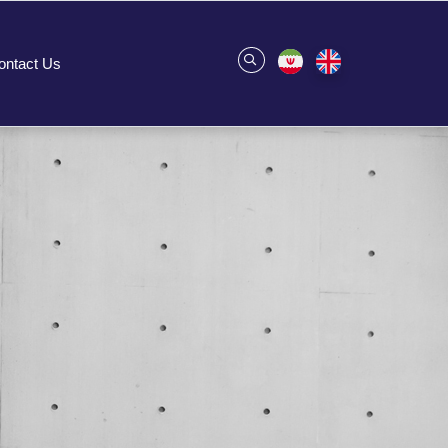
ontact Us