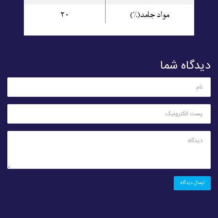
دیدگاه شما
ارسال دیدگاه