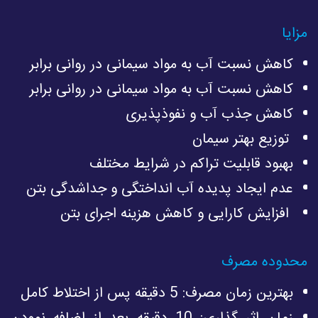
مزایا
کاهش نسبت آب به مواد سیمانی در روانی برابر
کاهش نسبت آب به مواد سیمانی در روانی برابر
کاهش جذب آب و نفوذپذیری
توزیع بهتر سیمان
بهبود قابلیت تراکم در شرایط مختلف
عدم ایجاد پدیده آب انداختگی و جداشدگی بتن
افزایش کارایی و کاهش هزینه اجرای بتن
محدوده مصرف
بهترین زمان مصرف: 5 دقیقه پس از اختلاط کامل